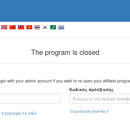
The program is closed
gin with your admin account if you wish to re-open your affiliate progr
Κωδικός πρόσβασης
Ξεχασμένος κωδικός?
ή εγγραφείτε εδώ