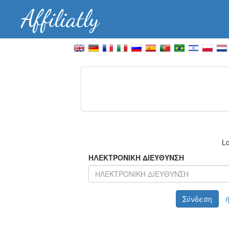
Lo
ΗΛΕΚΤΡΟΝΙΚΗ ΔΙΕΥΘΥΝΣΗ
Σύνδεση