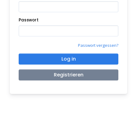
Passwort
Passwort vergessen?
Log in
Registrieren