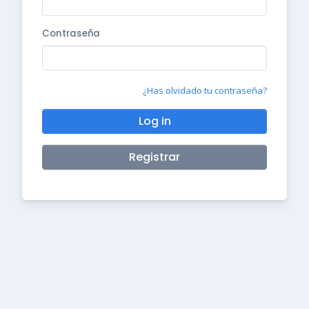
Contraseña
¿Has olvidado tu contraseña?
Log in
Registrar