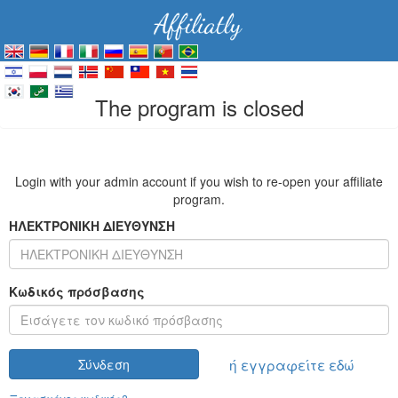
The program is closed
Login with your admin account if you wish to re-open your affiliate
program.
ΗΛΕΚΤΡΟΝΙΚΗ ΔΙΕΥΘΥΝΣΗ
Κωδικός πρόσβασης
ή εγγραφείτε εδώ
Σύνδεση