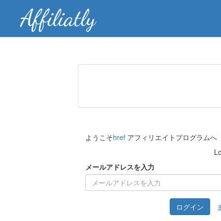
ようこそ
href
アフィリエイトプログラムへ
Lo
メールアドレスを入力
ログイン