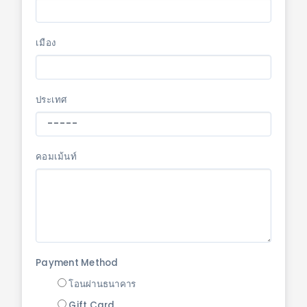
เมือง
ประเทศ
คอมเม้นท์
Payment Method
โอนผ่านธนาคาร
Gift Card