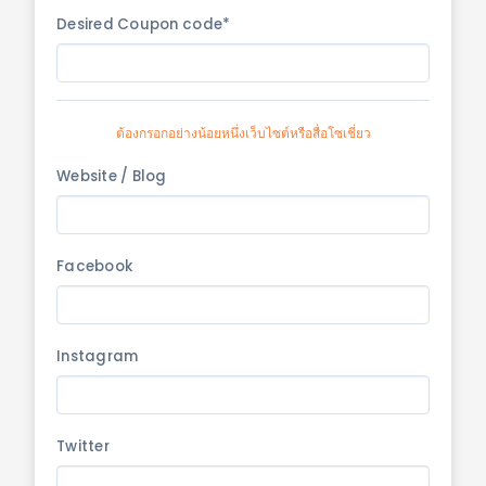
Desired Coupon code*
ต้องกรอกอย่างน้อยหนึ่งเว็บไซต์หรือสื่อโซเชี่ยว
Website / Blog
Facebook
Instagram
Twitter