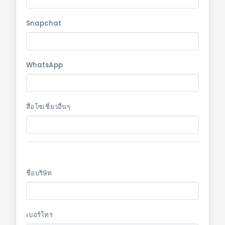
Snapchat
WhatsApp
สื่อโซเชี่ยวอื่นๆ
ชื่อบริษัท
เบอร์โทร