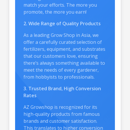
match your efforts. The more you
promote, the more you earn!
2. Wide Range of Quality Products
As a leading Grow Shop in Asia, we
offer a carefully curated selection of
fertilizers, equipment, and substrates
that our customers love, ensuring
there’s always something available to
meet the needs of every gardener,
from hobbyists to professionals.
3. Trusted Brand, High Conversion
Rates
AZ Growshop is recognized for its
high-quality products from famous
brands and customer satisfaction.
This translates to higher conversion