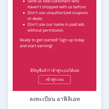
Send us new customers who
haven't shopped with us before.
Don't use unauthorized coupons
or deals.
Don't use our name in paid ads
without permission.
Ready to get started? Sign up today
and start earning!
มีบัญชีแล้ว? เข้าสู่ระบบได้เลย
เข้าสู่ระบบ
ลงทะเบียน อาฟิลิเอท