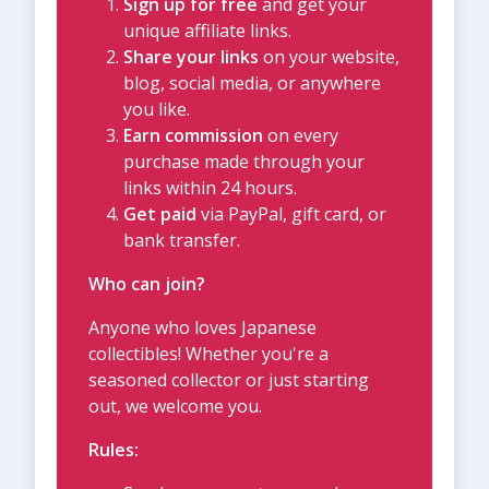
Sign up for free
and get your
unique affiliate links.
Share your links
on your website,
blog, social media, or anywhere
you like.
Earn commission
on every
purchase made through your
links within 24 hours.
Get paid
via PayPal, gift card, or
bank transfer.
Who can join?
Anyone who loves Japanese
collectibles! Whether you're a
seasoned collector or just starting
out, we welcome you.
Rules: