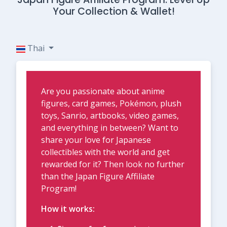
Your Collection & Wallet!
Thai
Are you passionate about anime
figures, card games, Pokémon, plush
toys, Sanrio, artbooks, video games,
and everything in between? Want to
share your love for Japanese
collectibles with the world and get
rewarded for it? Then look no further
than the Japan Figure Affiliate
Program!
How it works: