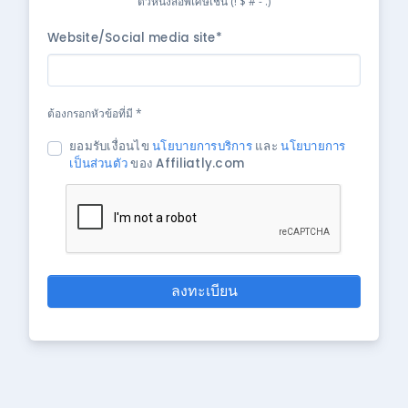
ตัวหนังสือพิเศษเช่น (! $ # - .)
Website/Social media site*
ต้องกรอกหัวข้อที่มี *
ยอมรับเงื่อนไข
นโยบายการบริการ
และ
นโยบายการ
เป็นส่วนตัว
ของ Affiliatly.com
ลงทะเบียน