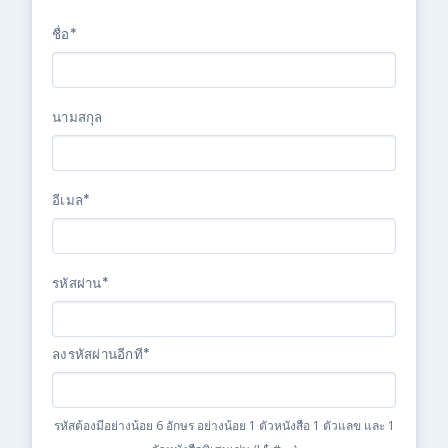
ชื่อ*
นามสกุล
อีเมล*
รหัสผ่าน*
ลงรหัสผ่านอีกที*
รหัสต้องมีอย่างน้อย 6 อักษร อย่างน้อย 1 ตัวหนังสือ 1 ตัวแลข และ 1