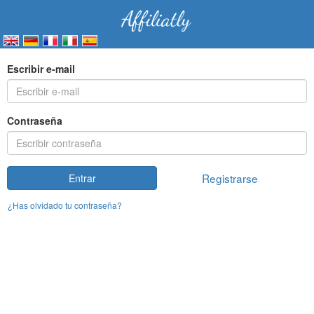
Escribir e-mail
Contraseña
Registrarse
Entrar
¿Has olvidado tu contraseña?