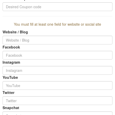
You must fill at least one field for website or social site
Website / Blog
Facebook
Instagram
YouTube
Twitter
Snapchat