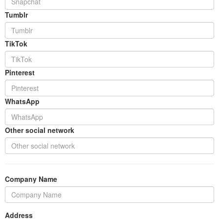
Tumblr
TikTok
Pinterest
WhatsApp
Other social network
Company Name
Address