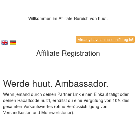
Willkommen im Affiliate-Bereich von huut.
Already have an account? Log in!
Affiliate Registration
Werde huut. Ambassador.
Wenn jemand durch deinen Partner-Link einen Einkauf tätigt oder
deinen Rabattcode nutzt, erhältst du eine Vergütung von 10% des
gesamten Verkaufswertes (ohne Berücksichtigung von
Versandkosten und Mehrwertsteuer).