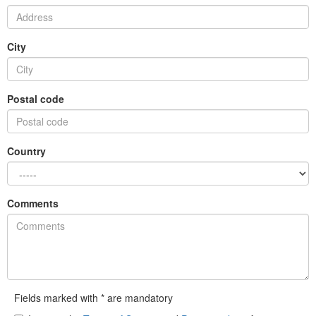
City
Postal code
Country
Comments
Fields marked with * are mandatory