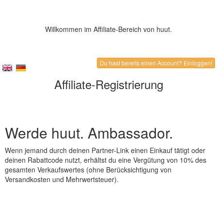
Willkommen im Affiliate-Bereich von huut.
Du hast bereits einen Account? Einloggen!
Affiliate-Registrierung
Werde huut. Ambassador.
Wenn jemand durch deinen Partner-Link einen Einkauf tätigt oder
deinen Rabattcode nutzt, erhältst du eine Vergütung von 10% des
gesamten Verkaufswertes (ohne Berücksichtigung von
Versandkosten und Mehrwertsteuer).