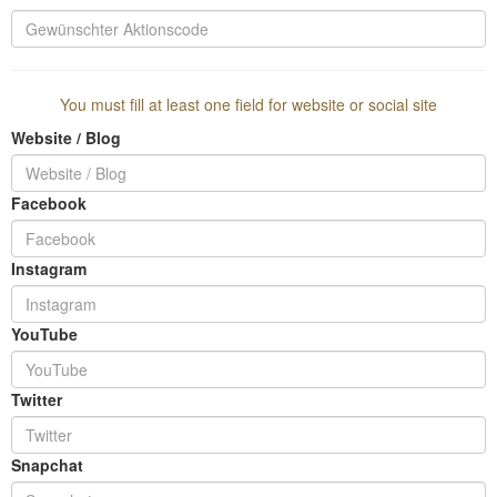
You must fill at least one field for website or social site
Website / Blog
Facebook
Instagram
YouTube
Twitter
Snapchat