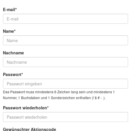
E-mail*
Name*
Nachname
Passwort*
Das Passwort muss mindestens 6 Zeichen lang sein und mindestens 1
Nummer, 1 Buchstaben und 1 Sonderzeichen enthalten (! $ # - .).
Passwort wiederholen*
Gewünschter Aktionscode