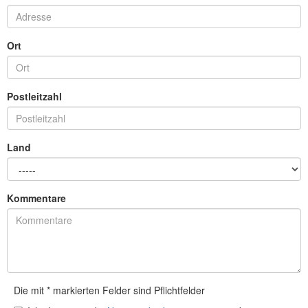
Ort
Postleitzahl
Land
Kommentare
Die mit * markierten Felder sind Pflichtfelder