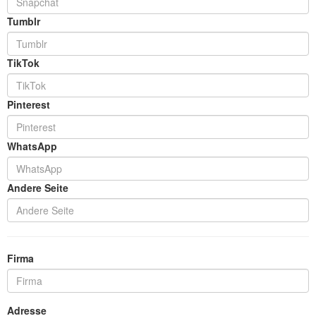
Tumblr
TikTok
Pinterest
WhatsApp
Andere Seite
Firma
Adresse