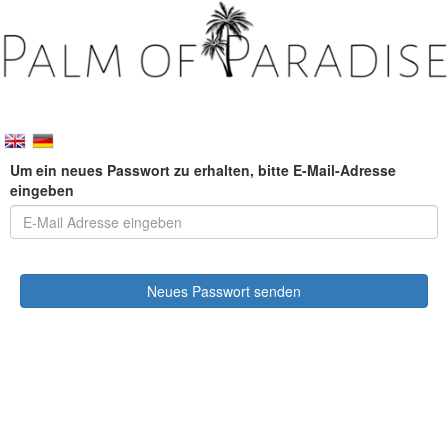
Um ein neues Passwort zu erhalten, bitte E-Mail-Adresse
eingeben
Neues Passwort senden